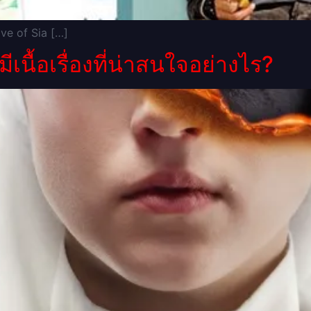
ove of Sia […]
ีเนื้อเรื่องที่น่าสนใจอย่างไร?