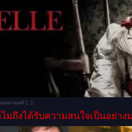
 แอนนาเบลล์ […]
ำไมถึงได้รับความสนใจเป็นอย่าง