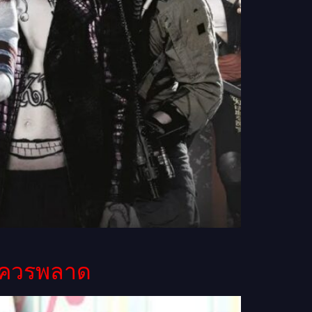
ไม่ควรพลาด