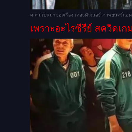
ความเป็นมาของเรื่อง เดอะคิวเลอร์ ภาพยนตร์แอค
เพราะอะไรซีรีย์ สควิดเก