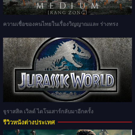
ความเชื่อของคนไทยในเรื่องวิญญาณและ ร่างทรง
จูราสสิค เวิลด์ ไดโนเสาร์กลับมาอีกครั้ง
รีวิวหนังต่างประเทศ