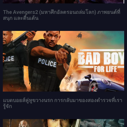
The Avengers2 (มหาศึกอัลตรอนถล่มโลก) ภาพยนต์ที่
สนุก และตื่นเต้น
แบดบอยส์คู่หูขวางนรก การกลับมาของสองตำรวจที่เรา
รู้จัก