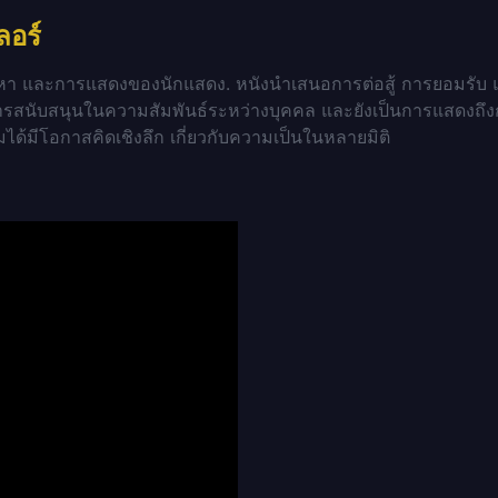
ลอร์
อหา และการแสดงของนักแสดง. หนังนำเสนอการต่อสู้ การยอมรับ 
รสนับสนุนในความสัมพันธ์ระหว่างบุคคล และยังเป็นการแสดงถ
ชมได้มีโอกาสคิดเชิงลึก เกี่ยวกับความเป็นในหลายมิติ