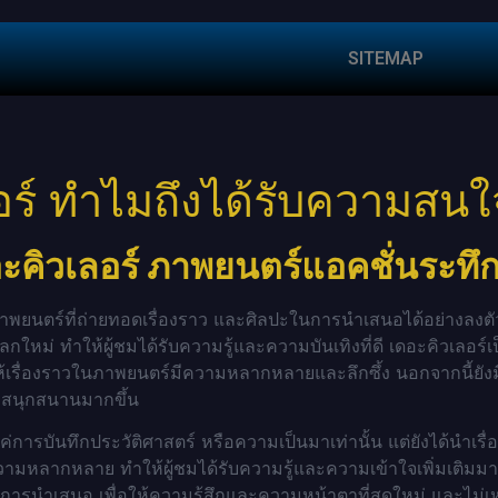
SITEMAP
อร์ ทำไมถึงได้รับความสนใ
อะคิวเลอร์ ภาพยนตร์แอคชั่นระทึ
็นภาพยนตร์ที่ถ่ายทอดเรื่องราว และศิลปะในการนำเสนอได้อย่างลงตัว
กใหม่ ทำให้ผู้ชมได้รับความรู้และความบันเทิงที่ดี เดอะคิวเลอร์
้เรื่องราวในภาพยนตร์มีความหลากหลายและลึกซึ้ง นอกจากนี้ยัง
และสนุกสนานมากขึ้น
แค่การบันทึกประวัติศาสตร์ หรือความเป็นมาเท่านั้น แต่ยังได้นำเ
ความหลากหลาย ทำให้ผู้ชมได้รับความรู้และความเข้าใจเพิ่มเติ
ะการนำเสนอ เพื่อให้ความรู้สึกและความหน้าตาที่สดใหม่ และไม