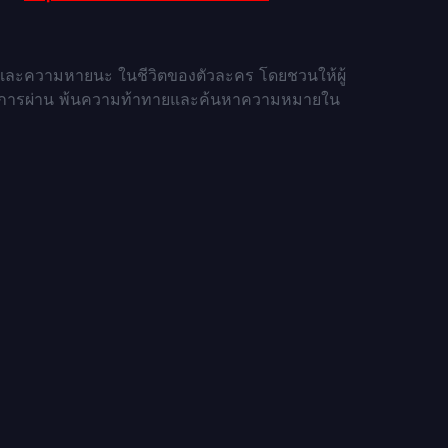
และความหายนะ ในชีวิตของตัวละคร โดยชวนให้ผู้
ึงการผ่าน พ้นความท้าทายและค้นหาความหมายใน