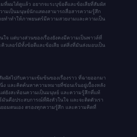
่ผมได้ดูแล้ว อยากจะระบุข้อดีและข้อเสียที่สัมผัส
ะความเป็นมนุษย์นักแสดงสามารถสื่อสารความรู้สึก
ารถ่ายทำทำให้ภาพยนตร์มีความสวยงามและความเป็น
สนใจ แต่บางส่วนของเรื่องยังคงมีความเป็นพาวล์ที่
คิวเลอร์มีทั้งข้อดีและข้อเสีย แต่สิ่งที่มันส่งมอบเป็น
ด้สัมผัสไปกับความเข้มข้นของเรื่องราว ที่ฉายออกมา
ิ่ง และคิดค้นหาความหมายที่ซ่อนเร้นอยู่เบื้องหลัง
่ยังสะท้อนความเป็นมนุษย์ และความรู้สึกที่แท้
อร์มันคือประสบการณ์ที่ฝังหัวในใจ และจะติดตัวเรา
ินยอมตนเอง ตรองทุกความรู้สึก และความคิดที่