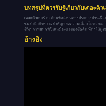
บทสรุปที่ควรรับรู้เกี่ยวกับเดอะคิวเ
เดอะคิวเลอร์
สะท้อนข้อคิด หลายประการผ่านเนื้
ชมสำนึกถึงความสำคัญของความเชื่อมโยงแ ละกา
ชีวิต ภาพยนตร์เป็นเหมืองแร่ของข้อคิด ที่ทำให้ผู้
อ้างอิง