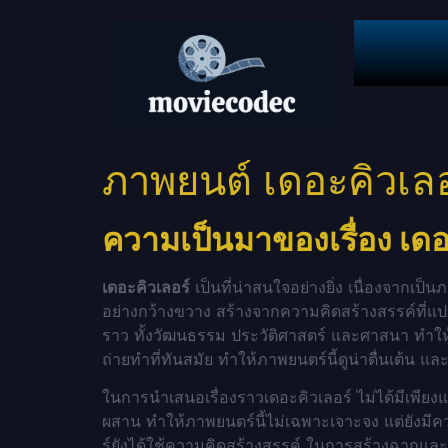
ภาพยนต์ เดอะคิวเล
ความเป็นมาของเรื่อง เด
เดอะคิวเลอร์
เป็นที่น่าสนใจอย่างยิ่ง เนื่องจากเป
อย่างกว้างขวาง สร้างจากความคิดสร้างสรรค์ที่แปล
ราว ทั้งวัฒนธรรม ประวัติศาสตร์ และศาสนา ทำให
ถ่ายทำที่ทันสมัย ทำให้ภาพยนตร์นี้ดูน่าตื่นเต้น 
ในการนำเสนอเรื่องราวเดอะคิวเลอร์ ไม่ได้มีเพียง
ผสาน ทำให้ภาพยนตร์นี้ไม่เฉพาะเจาะจง แต่ยังมี
ร์ยังได้ใช้ความคิดสร้างสรรค์ ในการสร้างฉากแล