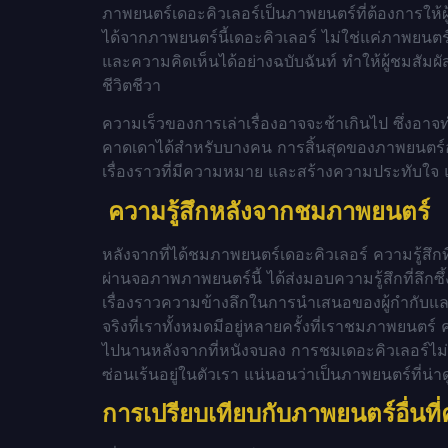
ภาพยนตร์เดอะคิวเลอร์เป็นภาพยนตร์ที่ต้องการให้ผ
ได้จากภาพยนตร์นี้เดอะคิวเลอร์ ไม่ใช่แค่ภาพยนตร
และความคิดเห็นได้อย่างฉบับฉันท์ ทำให้ผู้ชมส
ชีวิตชีวา
ความเร็วของการเล่าเรื่องอาจจะช้าเกินไป ซึ่งอาจทำ
คาดเดาได้สำหรับบางคน การสิ้นสุดของภาพยนตร์อ
เรื่องราวที่มีความหมาย และสร้างความประทับใ
ความรู้สึกหลังจากชมภาพยนตร์
หลังจากที่ได้ชมภาพยนตร์เดอะคิวเลอร์ ความรู้สึกท
ผ่านจอภาพภาพยนตร์นี้ ได้ส่งมอบความรู้สึกที่ลึกซ
เรื่องราวความข้างลึกในการนำเสนอของผู้กำกับและ
จริงที่เราทั้งหมดมีอยู่หลายครั้งที่เราชมภาพยนตร
ไปนานหลังจากที่หนังจบลง
การชมเดอะคิวเลอร์ไม่
ซ่อนเร้นอยู่ในตัวเรา แน่นอนว่าเป็นภาพยนตร์ที่น่
การเปรียบเทียบกับภาพยนตร์อื่นที่