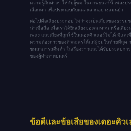
ความรู้สึกต่างๆ ให้กับผู้ชม ในภาพยนตร์นี้ เพลงป
เลือกมา เพื่อประกอบกับแต่ละฉากอย่างแม่นยำ
ต่อไปคือเสียงประกอบ ไม่ว่าจะเป็นเสียงของธรรมช
น่าเชื่อถือ เมื่อเราได้ยินเสียงของลมหวน หรือเส
เพลง และเสียงที่ถูกใช้ในเดอะคิวเลอร์ไม่ได้ มีแค
ความต้องการของตัวละครให้แก่ผู้ชมในท้ายที่สุ
ชมสามารถดื่มด่ำ ในเรื่องราวและได้รับประสบการ
ของผู้ทำภาพยนตร์
ข้อดีและข้อเสียของเดอะคิวเ