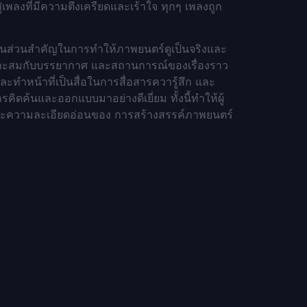
่เพลงที่มีความตึงเครียดและเร้าใจ ทุกๆ เพลงถูก
เป็นส่วนสำคัญในการทำให้ภาพยนตร์ดูเป็นจริงและ
ให้เหมาะสมกับบรรยากาศ และสถานการณ์ของเรื่องราว
ละทำหน้าที่เป็นสื่อในการสื่อสารควารู้สึก และ
ารคิดค้นและออกแบบมาอย่างดีเยี่ยม ทั้งนี้ทำให้ผู้
อนและความละเอียดอ่อนของ การสร้างสรรค์ภาพยนตร์