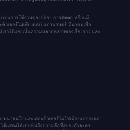
ะเป็นการใช้งานของกล้อง การตัดต่อ หรือแม้
ะคิวเลอร์ไม่เพียงแค่เป็นภาพยนตร์ ที่น่าชมเพื่อ
ำให้เราได้มองเห็นความหลากหลายของเรื่องราว และ
วามน่าสนใจ และเดอะคิวเลอร์ไม่ใช่เพียงแค่กระแส
ร์ ได้แสดงให้เราเห็นถึงความลึกซึ้งของตัวละคร