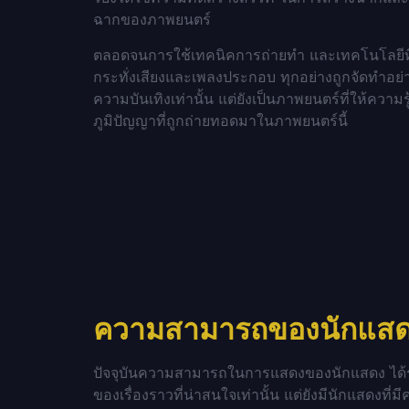
ฉากของภาพยนตร์
ตลอดจนการใช้เทคนิคการถ่ายทำ และเทคโนโลยีที่ท
กระทั่งเสียงและเพลงประกอบ ทุกอย่างถูกจัดทำอย่า
ความบันเทิงเท่านั้น แต่ยังเป็นภาพยนตร์ที่ให้
ภูมิปัญญาที่ถูกถ่ายทอดมาในภาพยนตร์นี้
ความสามารถของนักแสด
ปัจจุบันความสามารถในการแสดงของนักแสดง ได้รับ
ของเรื่องราวที่น่าสนใจเท่านั้น แต่ยังมีนักแสดงท